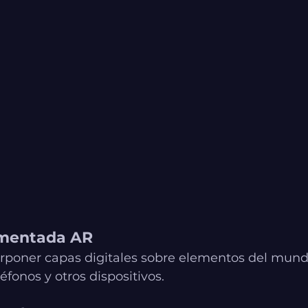
umentada AR
rponer capas digitales sobre elementos del mundo 
éfonos y otros dispositivos.