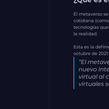
El metaverso se 
cotidiana (como 
tecnologías que
la realidad.
Esta es la defin
octubre de 2021:
“El metave
nuevo Inte
virtual al
virtuales 