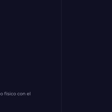
físico con el 