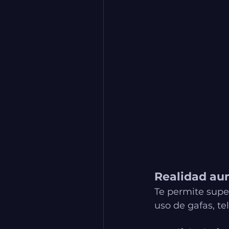
Realidad a
Te permite supe
uso de gafas, tel